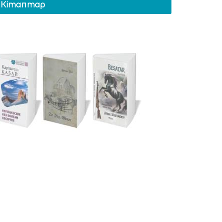
Кітаптар